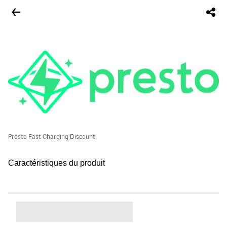
Presto Fast Charging Discount
Caractéristiques du produit