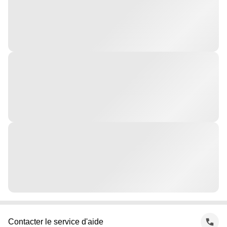
Contacter le service d'aide