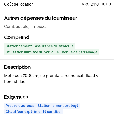
ARS 245,000.00
Coût de location
Autres dépenses du fournisseur
Combustible, limpieza
Comprend
Stationnement
Assurance du véhicule
Utilisation illimitée du véhicule
Bonus de parrainage
Description
Moto con 7000km, se premia la responsabilidad y
honestidad.
Exigences
Preuve d'adresse
Stationnement protégé
Chauffeur expérimenté sur Uber