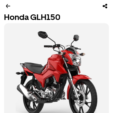
Honda GLH150