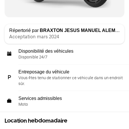
Répertorié par
BRAXTON JESUS MANUEL ALEMAN
Acceptation mars 2024
Disponibilité des véhicules
Disponible 24/7
Entreposage du véhicule
Vous êtes tenu de stationner ce véhicule dans un endroit
sûr.
Services admissibles
Moto
Location hebdomadaire