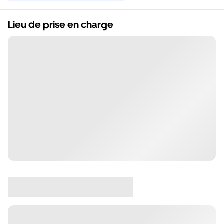
Lieu de prise en charge