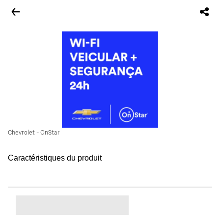
Chevrolet - OnStar
Caractéristiques du produit