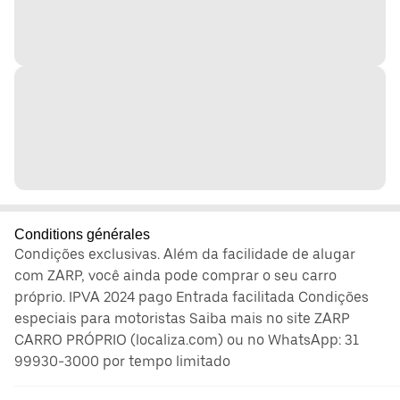
Conditions générales
Condições exclusivas. Além da facilidade de alugar
com ZARP, você ainda pode comprar o seu carro
próprio. IPVA 2024 pago Entrada facilitada Condições
especiais para motoristas Saiba mais no site ZARP
CARRO PRÓPRIO (localiza.com) ou no WhatsApp: 31
99930-3000 por tempo limitado