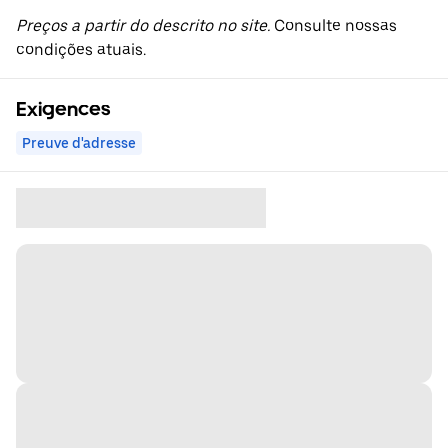
Preços a partir do descrito no site.
Consulte nossas
condições atuais.
Exigences
Preuve d'adresse