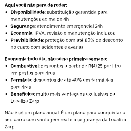
Aqui você não para de rodar:
Disponibilidade
: substituição garantida para
manutenções acima de 4h
Segurança
: atendimento emergencial 24h
Economia
: IPVA, revisão e manutenção inclusos
Previsibilidade
: proteção com até 80% de desconto
no custo com acidentes e avarias
Economia todo dia, não só na primeira semana:
Combustível
: descontos a partir de R$0,25 por litro
em postos parceiros
Farmácia
: descontos de até 40% em farmácias
parceiras
Benefícios
: muito mais vantagens exclusivas da
Localiza Zarp
Não é só um plano anual. É um plano para conquistar o
seu carro com vantagem real e a segurança da Localiza
Zarp.