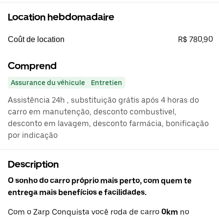
Location hebdomadaire
R$ 780,90
Coût de location
Comprend
Assurance du véhicule
Entretien
Assistência 24h , substituição grátis após 4 horas do
carro em manutenção, desconto combustivel,
desconto em lavagem, desconto farmácia, bonificação
por indicação
Description
O sonho do carro próprio mais perto, com quem te
entrega mais benefícios e facilidades.
Com o Zarp Conquista você roda de carro
0km
no