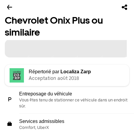
Chevrolet Onix Plus ou
similaire
Répertorié par
Localiza Zarp
Acceptation août 2018
Entreposage du véhicule
Vous êtes tenu de stationner ce véhicule dans un endroit
sûr.
Services admissibles
Comfort, UberX