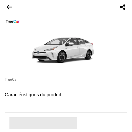
TrueCar
Caractéristiques du produit