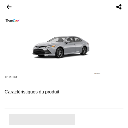
TrueCar
Caractéristiques du produit