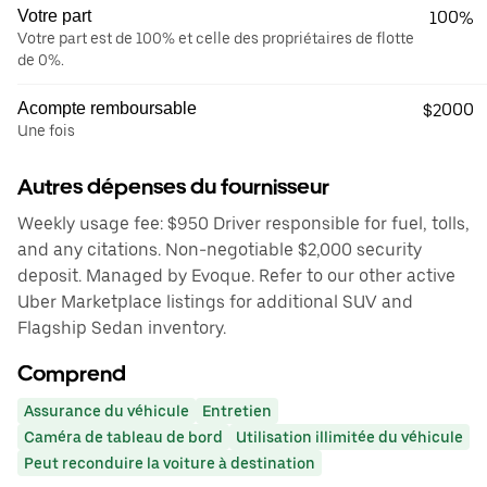
Votre part
100%
Votre part est de 100% et celle des propriétaires de flotte
de 0%.
Acompte remboursable
$2000
Une fois
Autres dépenses du fournisseur
Weekly usage fee: $950 Driver responsible for fuel, tolls,
and any citations. Non-negotiable $2,000 security
deposit. Managed by Evoque. Refer to our other active
Uber Marketplace listings for additional SUV and
Flagship Sedan inventory.
Comprend
Assurance du véhicule
Entretien
Caméra de tableau de bord
Utilisation illimitée du véhicule
Peut reconduire la voiture à destination