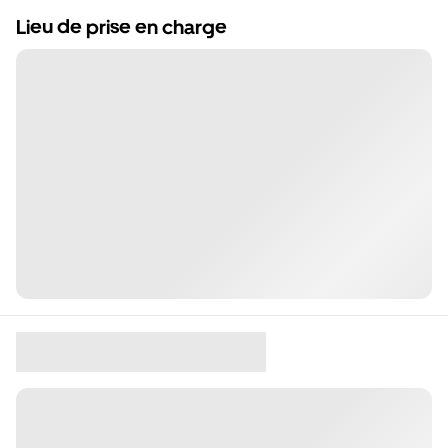
Lieu de prise en charge