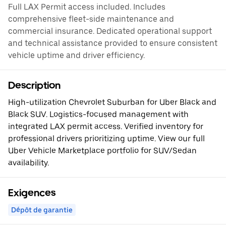
Full LAX Permit access included. Includes
comprehensive fleet-side maintenance and
commercial insurance. Dedicated operational support
and technical assistance provided to ensure consistent
vehicle uptime and driver efficiency.
Description
High-utilization Chevrolet Suburban for Uber Black and
Black SUV. Logistics-focused management with
integrated LAX permit access. Verified inventory for
professional drivers prioritizing uptime. View our full
Uber Vehicle Marketplace portfolio for SUV/Sedan
availability.
Exigences
Dépôt de garantie