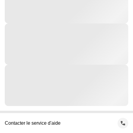
Contacter le service d'aide