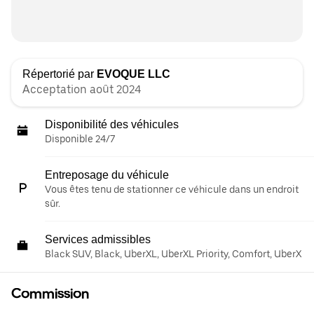
Répertorié par
EVOQUE LLC
Acceptation août 2024
Disponibilité des véhicules
Disponible 24/7
Entreposage du véhicule
Vous êtes tenu de stationner ce véhicule dans un endroit
sûr.
Services admissibles
Black SUV, Black, UberXL, UberXL Priority, Comfort, UberX
Commission