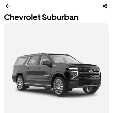
Chevrolet Suburban