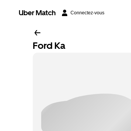
Uber Match
Connectez-vous
Ford Ka