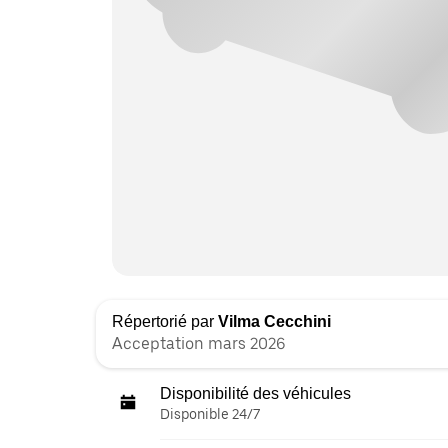
Répertorié par
Vilma Cecchini
Acceptation mars 2026
Disponibilité des véhicules
Disponible 24/7