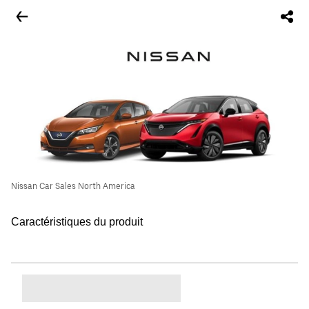
Nissan Car Sales North America
Caractéristiques du produit