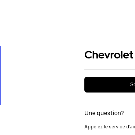
Chevrolet
Se
Une question?
Appelez le service d'a