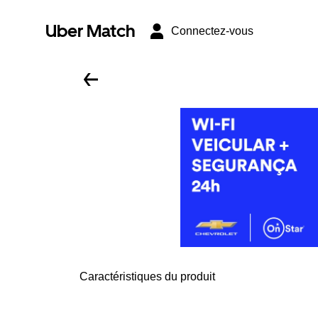
Uber Match
Connectez-vous
Caractéristiques du produit