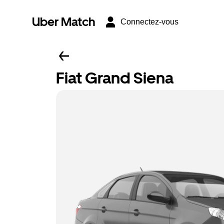
Uber Match
Connectez-vous
Fiat Grand Siena