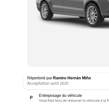
Répertorié par
Ramiro Hernán Miño
Acceptation août 2025
Entreposage du véhicule
Vous êtes tenu de retourner le véhicule à la fi