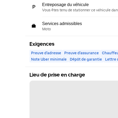
Entreposage du véhicule
Vous êtes tenu de stationner ce véhicule dans
Services admissibles
Moto
Exigences
Preuve d'adresse
Preuve d'assurance
Chauffeu
Note Uber minimale
Dépôt de garantie
Lettre
Lieu de prise en charge