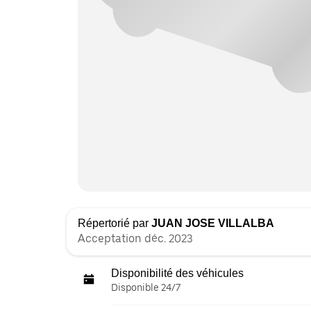
Répertorié par
JUAN JOSE VILLALBA
Acceptation déc. 2023
Disponibilité des véhicules
Disponible 24/7