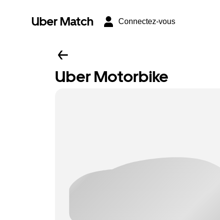
Uber Match
Connectez-vous
Uber Motorbike