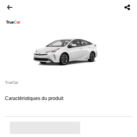
TrueCar
Caractéristiques du produit