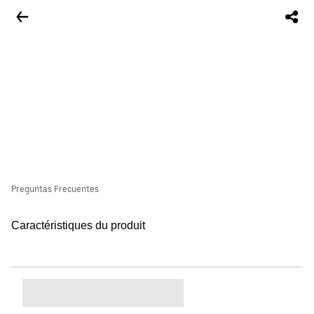
Preguntas Frecuentes
Caractéristiques du produit