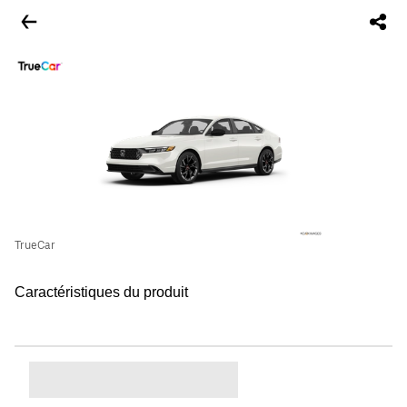
TrueCar
Caractéristiques du produit