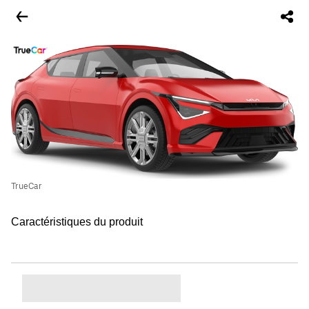
TrueCar
Caractéristiques du produit