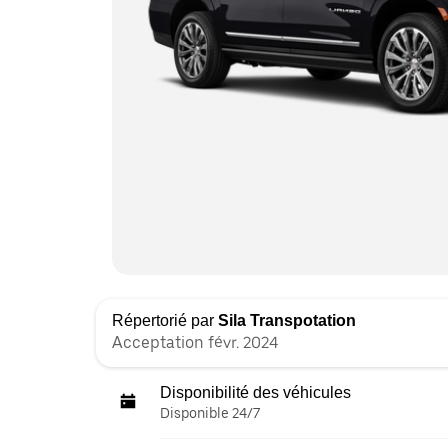
Répertorié par
Sila Transpotation
Acceptation févr. 2024
Disponibilité des véhicules
Disponible 24/7