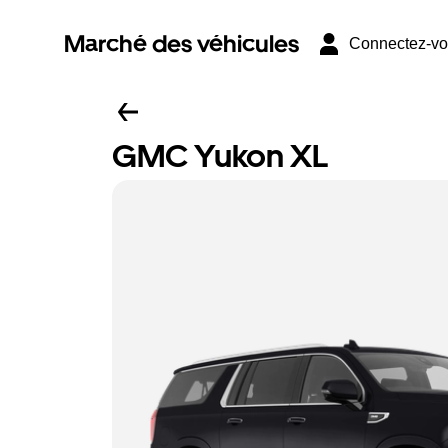
Marché des véhicules
Connectez-v
GMC Yukon XL