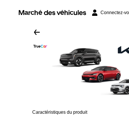
Marché des véhicules
Connectez-v
Caractéristiques du produit