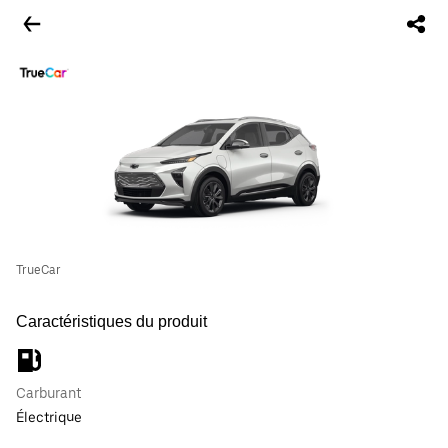
TrueCar
Caractéristiques du produit
Carburant
Électrique