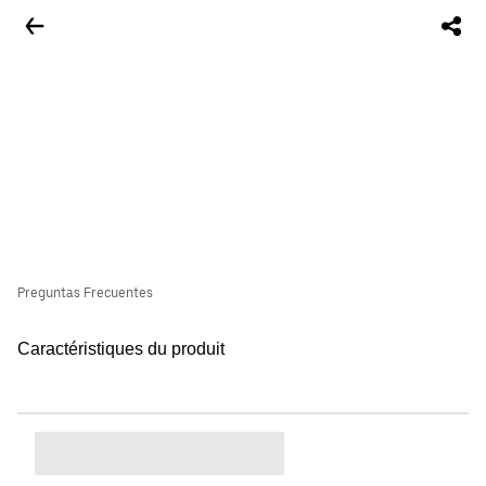
Preguntas Frecuentes
Caractéristiques du produit