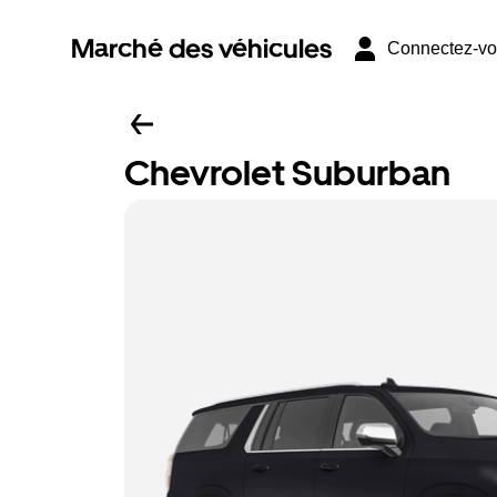
Marché des véhicules
Connectez-v
Chevrolet Suburban