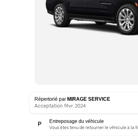
Répertorié par
MIRAGE SERVICE
Acceptation févr. 2024
Entreposage du véhicule
Vous êtes tenu de retourner le véhicule à la fi