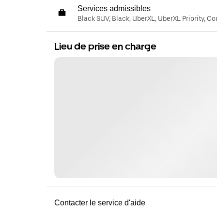
Services admissibles
Black SUV, Black, UberXL, UberXL Priority, C
Lieu de prise en charge
Contacter le service d'aide