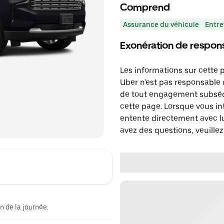
Comprend
Assurance du véhicule
Entre
Exonération de respons
Les informations sur cette 
Uber n'est pas responsable d
de tout engagement subséq
cette page. Lorsque vous in
entente directement avec lu
avez des questions, veuillez
n de la journée.