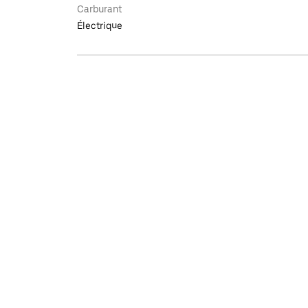
Carburant
Électrique