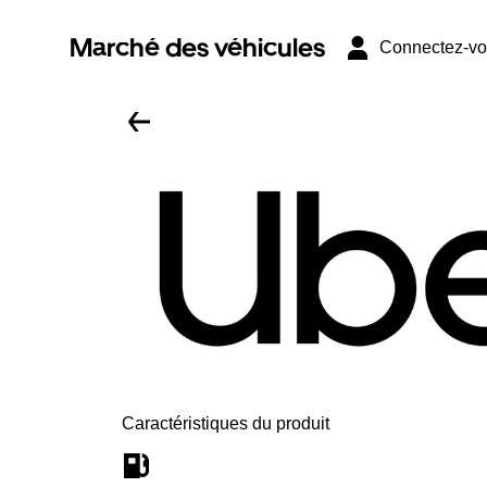
Marché des véhicules
Connectez-v
Caractéristiques du produit