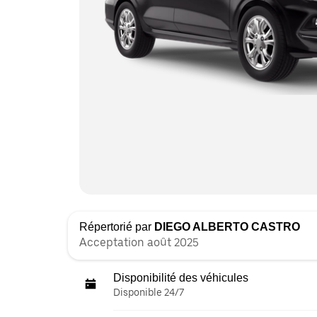
Répertorié par
DIEGO ALBERTO CASTRO
Acceptation août 2025
Disponibilité des véhicules
Disponible 24/7