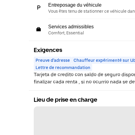
Entreposage du véhicule
Vous êtes tenu de stationner ce véhicule dans
Services admissibles
Comfort, Essential
Exigences
Preuve d'adresse
Chauffeur expérimenté sur U
Lettre de recommandation
Tarjeta de credito con saldo de seguro dispo
finalizar cada renta , si no ocurrio nada se d
Lieu de prise en charge