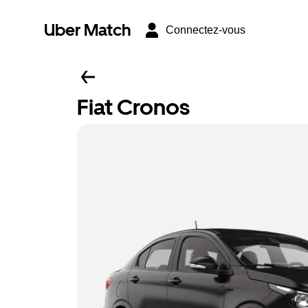
Uber Match
Connectez-vous
Fiat Cronos