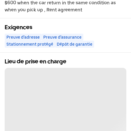
$600 when the car return in the same condition as
when you pick up , Rent agreement
Exigences
Preuve d'adresse
Preuve d'assurance
Stationnement protégé
Dépôt de garantie
Lieu de prise en charge