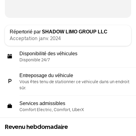
Répertorié par
SHADOW LIMO GROUP LLC
Acceptation janv. 2024
Disponibilité des véhicules
Disponible 24/7
Entreposage du véhicule
Vous êtes tenu de stationner ce véhicule dans un endroit
sûr.
Services admissibles
Comfort Electric, Comfort, UberX
Revenu hebdomadaire