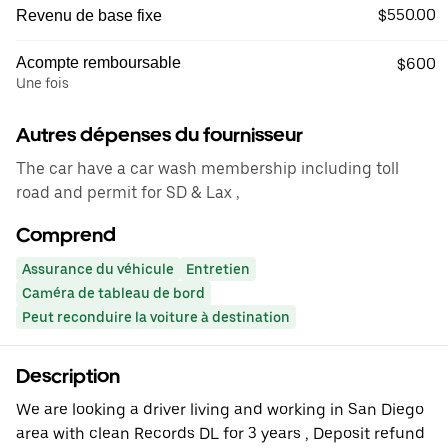
$550.00
Revenu de base fixe
Acompte remboursable
$600
Une fois
Autres dépenses du fournisseur
The car have a car wash membership including toll
road and permit for SD & Lax ,
Comprend
Assurance du véhicule
Entretien
Caméra de tableau de bord
Peut reconduire la voiture à destination
Description
We are looking a driver living and working in San Diego
area with clean Records DL for 3 years , Deposit refund