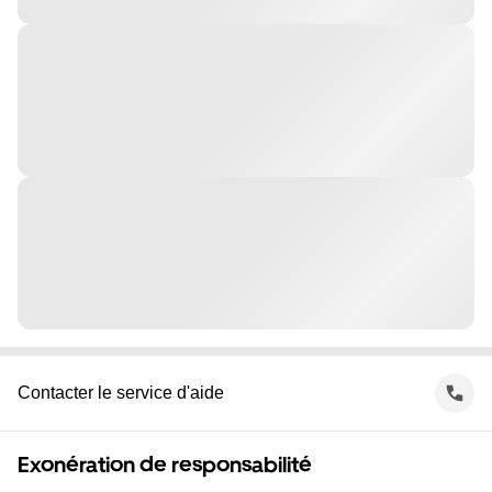
Contacter le service d'aide
Exonération de responsabilité