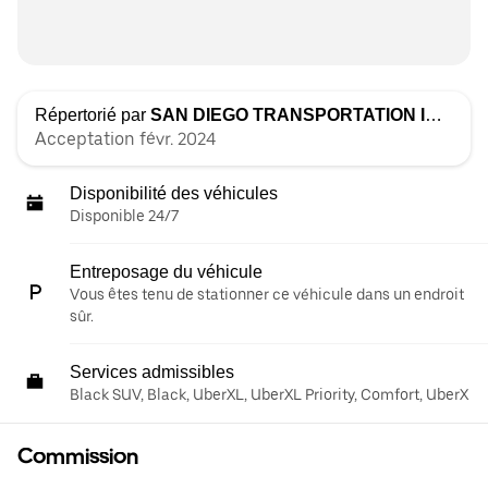
Répertorié par
SAN DIEGO TRANSPORTATION INC.
Acceptation févr. 2024
Disponibilité des véhicules
Disponible 24/7
Entreposage du véhicule
Vous êtes tenu de stationner ce véhicule dans un endroit
sûr.
Services admissibles
Black SUV, Black, UberXL, UberXL Priority, Comfort, UberX
Commission