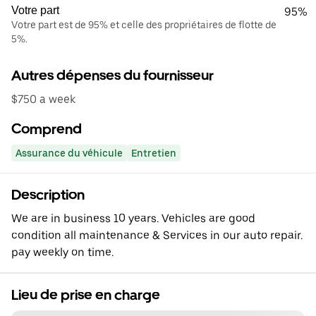
Votre part
95%
Votre part est de 95% et celle des propriétaires de flotte de
5%.
Autres dépenses du fournisseur
$750 a week
Comprend
Assurance du véhicule
Entretien
Description
We are in business 10 years. Vehicles are good
condition all maintenance & Services in our auto repair.
pay weekly on time.
Lieu de prise en charge