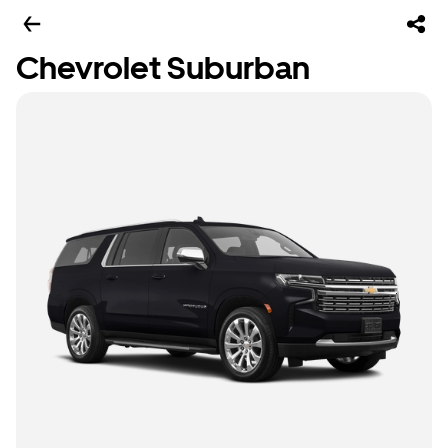
Chevrolet Suburban