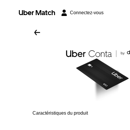
Uber Match
Connectez-vous
Caractéristiques du produit