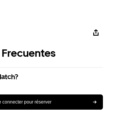
 Frecuentes
Match?
 connecter pour réserver