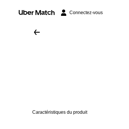
Uber Match
Connectez-vous
Caractéristiques du produit