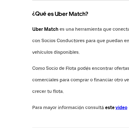
¿Qué es Uber Match?
Uber Match
es una herramienta que conecta 
con Socios Conductores para que puedan en
vehículos disponibles.
Como Socio de Flota podés encontrar ofertas
comerciales para comprar o financiar otro ve
crecer tu flota.
Para mayor información consultá
este
video