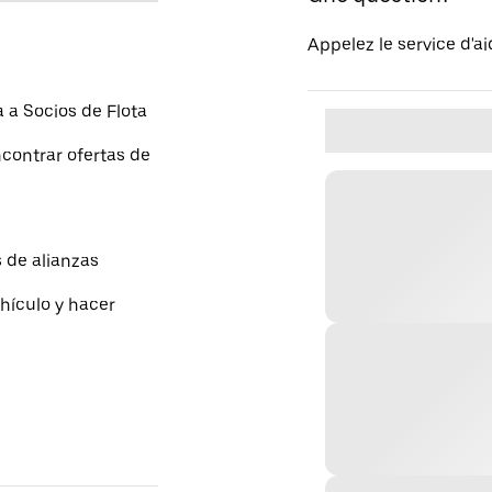
Appelez le service d'a
a Socios de Flota
contrar ofertas de
 de alianzas
hículo y hacer