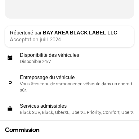
Répertorié par
BAY AREA BLACK LABEL LLC
Acceptation juill. 2024
Disponibilité des véhicules
Disponible 24/7
Entreposage du véhicule
Vous êtes tenu de stationner ce véhicule dans un endroit
sûr.
Services admissibles
Black SUV, Black, UberXL, UberXL Priority, Comfort, UberX
Commission