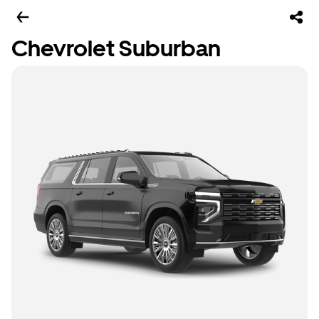
Chevrolet Suburban