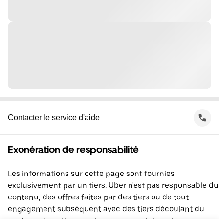
Contacter le service d'aide
Exonération de responsabilité
Les informations sur cette page sont fournies
exclusivement par un tiers. Uber n'est pas responsable du
contenu, des offres faites par des tiers ou de tout
engagement subséquent avec des tiers découlant du