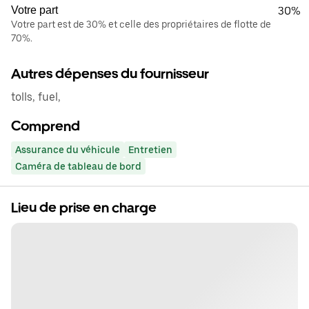
Votre part
30%
Votre part est de 30% et celle des propriétaires de flotte de
70%.
Autres dépenses du fournisseur
tolls, fuel,
Comprend
Assurance du véhicule
Entretien
Caméra de tableau de bord
Lieu de prise en charge