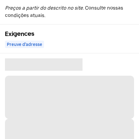
Preços a partir do descrito no site.
Consulte nossas
condições atuais.
Exigences
Preuve d'adresse