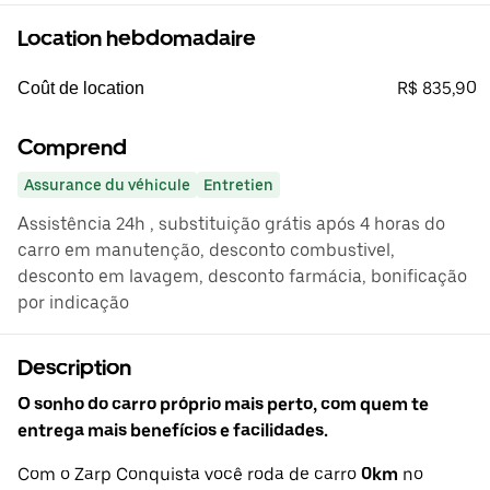
Location hebdomadaire
R$ 835,90
Coût de location
Comprend
Assurance du véhicule
Entretien
Assistência 24h , substituição grátis após 4 horas do
carro em manutenção, desconto combustivel,
desconto em lavagem, desconto farmácia, bonificação
por indicação
Description
O sonho do carro próprio mais perto, com quem te
entrega mais benefícios e facilidades.
Com o Zarp Conquista você roda de carro
0km
no