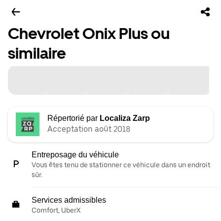
Chevrolet Onix Plus ou
similaire
Répertorié par
Localiza Zarp
Acceptation août 2018
Entreposage du véhicule
Vous êtes tenu de stationner ce véhicule dans un endroit
sûr.
Services admissibles
Comfort, UberX