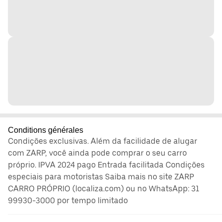
Conditions générales
Condições exclusivas. Além da facilidade de alugar
com ZARP, você ainda pode comprar o seu carro
próprio. IPVA 2024 pago Entrada facilitada Condições
especiais para motoristas Saiba mais no site ZARP
CARRO PRÓPRIO (localiza.com) ou no WhatsApp: 31
99930-3000 por tempo limitado