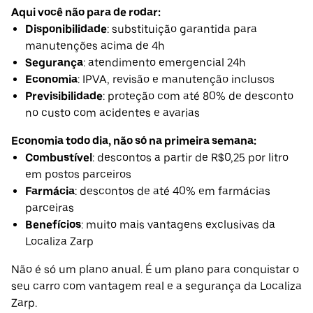
Aqui você não para de rodar:
Disponibilidade
: substituição garantida para
manutenções acima de 4h
Segurança
: atendimento emergencial 24h
Economia
: IPVA, revisão e manutenção inclusos
Previsibilidade
: proteção com até 80% de desconto
no custo com acidentes e avarias
Economia todo dia, não só na primeira semana:
Combustível
: descontos a partir de R$0,25 por litro
em postos parceiros
Farmácia
: descontos de até 40% em farmácias
parceiras
Benefícios
: muito mais vantagens exclusivas da
Localiza Zarp
Não é só um plano anual. É um plano para conquistar o
seu carro com vantagem real e a segurança da Localiza
Zarp.