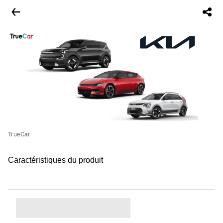
TrueCar
Caractéristiques du produit