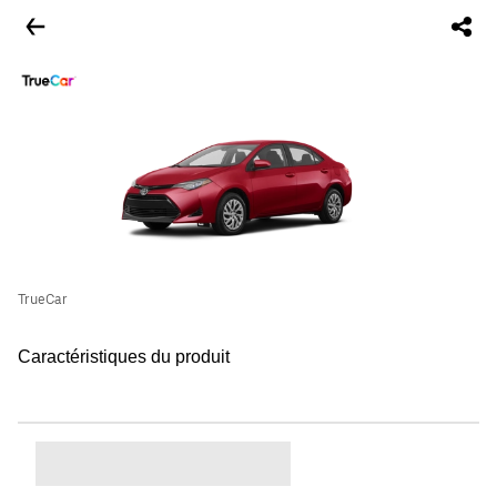
TrueCar
Caractéristiques du produit