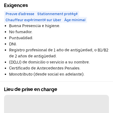
Exigences
Preuve d'adresse
Stationnement protégé
Chauffeur expérimenté sur Uber
Âge minimal
Buena Presencia e higiene.
No fumador.
Puntualidad.
DNI.
Registro profesional de 1 año de antigüedad, o B1/B2
de 2 años de antigüedad.
(DDJJ) de domicilio o servicio a su nombre.
Certificado de Antecedentes Penales.
Monotributo (desde social en adelante).
Lieu de prise en charge