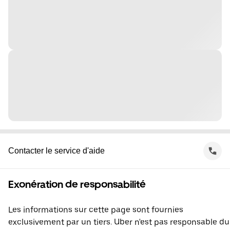
Contacter le service d'aide
Exonération de responsabilité
Les informations sur cette page sont fournies
exclusivement par un tiers. Uber n'est pas responsable du