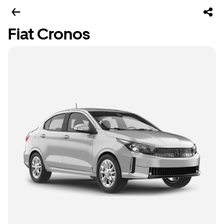
Fiat Cronos