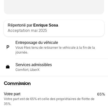
Répertorié par
Enrique Sosa
Acceptation mai 2025
Entreposage du véhicule
Vous êtes tenu de retourner le véhicule à la fin de la
journée.
Services admissibles
Comfort, UberX
Commission
Votre part
65%
Votre part est de 65% et celle des propriétaires de flotte de
35%.