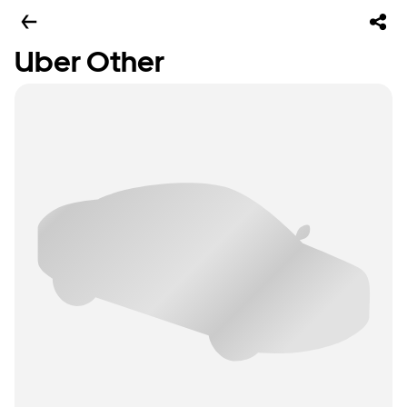
Uber Other