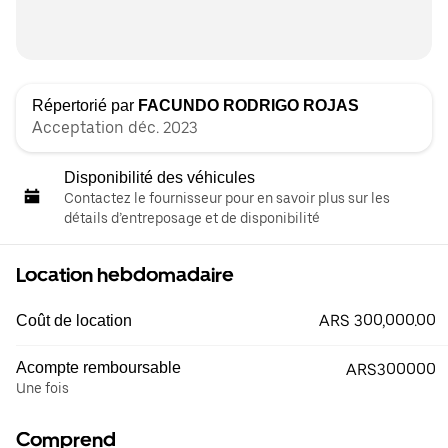
Répertorié par
FACUNDO RODRIGO ROJAS
Acceptation déc. 2023
Disponibilité des véhicules
Contactez le fournisseur pour en savoir plus sur les
détails d’entreposage et de disponibilité
Location hebdomadaire
ARS 300,000.00
Coût de location
Acompte remboursable
ARS300000
Une fois
Comprend