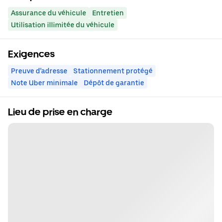
Assurance du véhicule
Entretien
Utilisation illimitée du véhicule
Exigences
Preuve d'adresse
Stationnement protégé
Note Uber minimale
Dépôt de garantie
Lieu de prise en charge