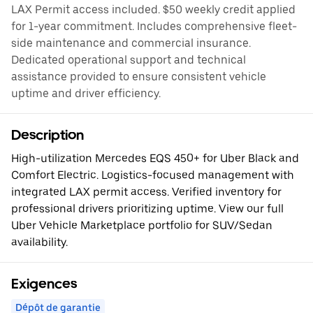
LAX Permit access included. $50 weekly credit applied
for 1-year commitment. Includes comprehensive fleet-
side maintenance and commercial insurance.
Dedicated operational support and technical
assistance provided to ensure consistent vehicle
uptime and driver efficiency.
Description
High-utilization Mercedes EQS 450+ for Uber Black and
Comfort Electric. Logistics-focused management with
integrated LAX permit access. Verified inventory for
professional drivers prioritizing uptime. View our full
Uber Vehicle Marketplace portfolio for SUV/Sedan
availability.
Exigences
Dépôt de garantie