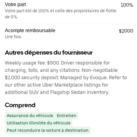
Votre part
100%
Votre part est de 100% et celle des propriétaires de flotte
de 0%.
Acompte remboursable
$2000
Une fois
Autres dépenses du fournisseur
Weekly usage fee: $900. Driver responsible for
charging, tolls, and any citations. Non-negotiable
$2,000 security deposit. Managed by Evoque. Refer to
our other active Uber Marketplace listings for
additional SUV and Flagship Sedan inventory.
Comprend
Assurance du véhicule
Entretien
Utilisation illimitée du véhicule
Peut reconduire la voiture à destination