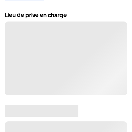
Lieu de prise en charge