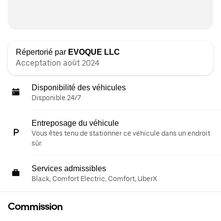
Répertorié par
EVOQUE LLC
Acceptation août 2024
Disponibilité des véhicules
Disponible 24/7
Entreposage du véhicule
Vous êtes tenu de stationner ce véhicule dans un endroit
sûr.
Services admissibles
Black, Comfort Electric, Comfort, UberX
Commission