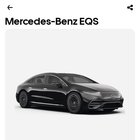
Mercedes-Benz EQS