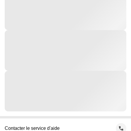
Contacter le service d'aide