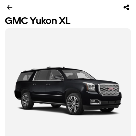
GMC Yukon XL