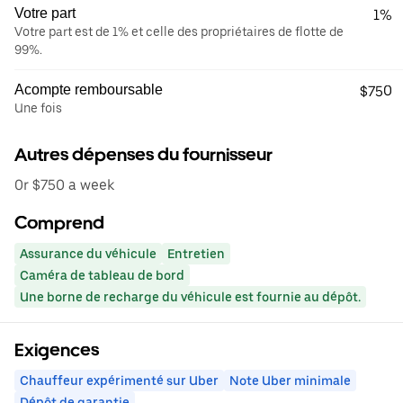
Votre part
1%
Votre part est de 1% et celle des propriétaires de flotte de
99%.
Acompte remboursable
$750
Une fois
Autres dépenses du fournisseur
0r $750 a week
Comprend
Assurance du véhicule
Entretien
Caméra de tableau de bord
Une borne de recharge du véhicule est fournie au dépôt.
Exigences
Chauffeur expérimenté sur Uber
Note Uber minimale
Dépôt de garantie