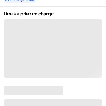
Lieu de prise en charge