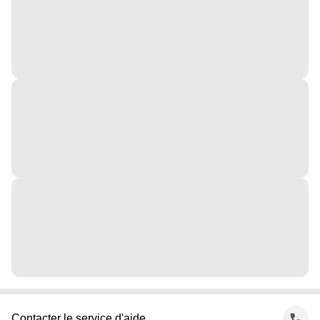
Contacter le service d'aide