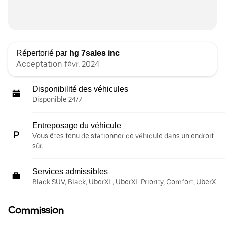
Répertorié par
hg 7sales inc
Acceptation févr. 2024
Disponibilité des véhicules
Disponible 24/7
Entreposage du véhicule
Vous êtes tenu de stationner ce véhicule dans un endroit
sûr.
Services admissibles
Black SUV, Black, UberXL, UberXL Priority, Comfort, UberX
Commission