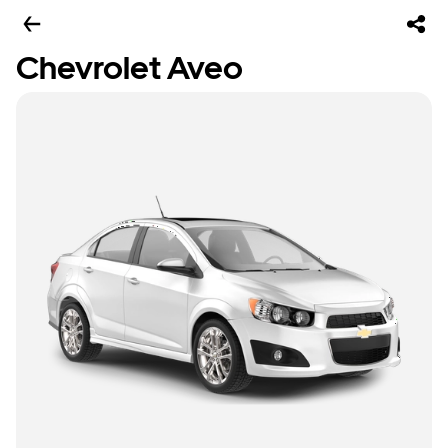
Chevrolet Aveo