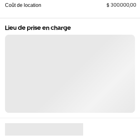
$ 300.000,00
Coût de location
Lieu de prise en charge