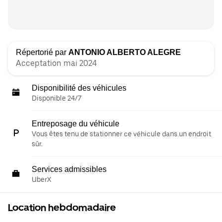
Répertorié par
ANTONIO ALBERTO ALEGRE
Acceptation mai 2024
Disponibilité des véhicules
Disponible 24/7
Entreposage du véhicule
Vous êtes tenu de stationner ce véhicule dans un endroit
sûr.
Services admissibles
UberX
Location hebdomadaire