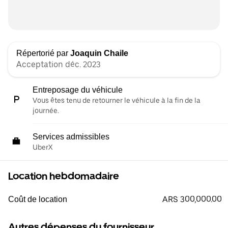
Répertorié par
Joaquin Chaile
Acceptation déc. 2023
Entreposage du véhicule
Vous êtes tenu de retourner le véhicule à la fin de la
journée.
Services admissibles
UberX
Location hebdomadaire
ARS 300,000.00
Coût de location
Autres dépenses du fournisseur