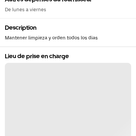
De lunes a viernes
Description
Mantener limpieza y orden todos los dias
Lieu de prise en charge