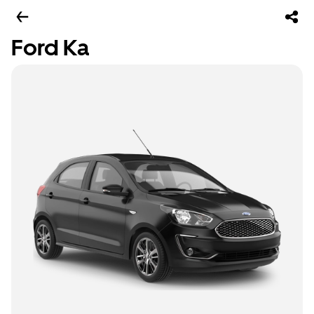
Ford Ka