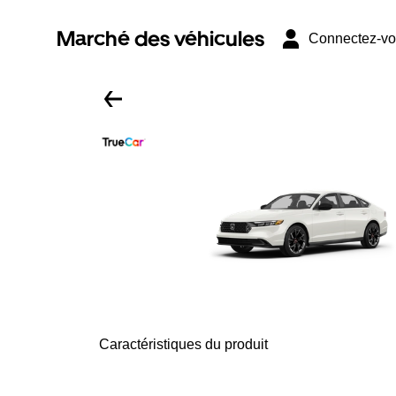
Marché des véhicules
Connectez-v
Caractéristiques du produit