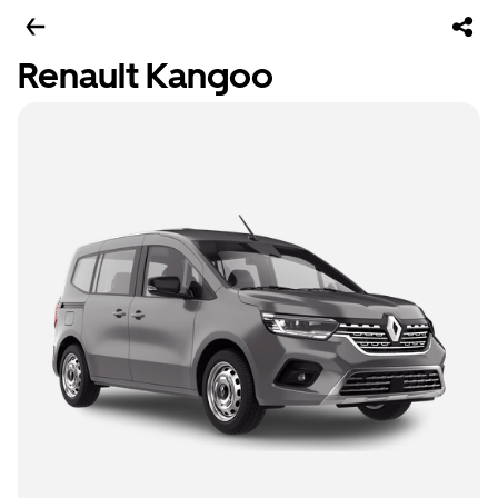
Renault Kangoo