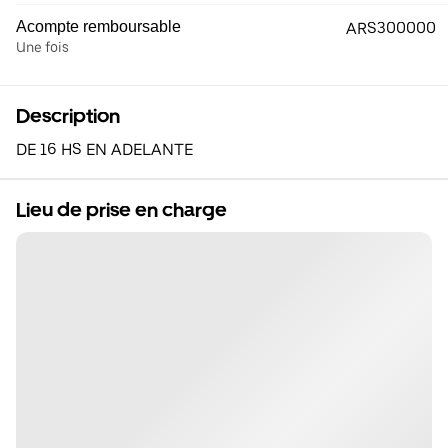
Acompte remboursable
ARS300000
Une fois
Description
DE 16 HS EN ADELANTE
Lieu de prise en charge