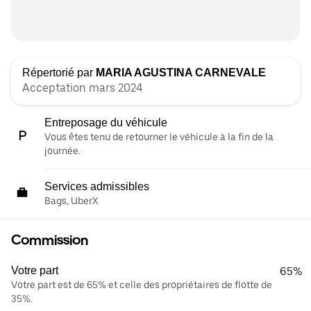
Répertorié par
MARIA AGUSTINA CARNEVALE
Acceptation mars 2024
Entreposage du véhicule
Vous êtes tenu de retourner le véhicule à la fin de la
journée.
Services admissibles
Bags, UberX
Commission
Votre part
65%
Votre part est de 65% et celle des propriétaires de flotte de
35%.