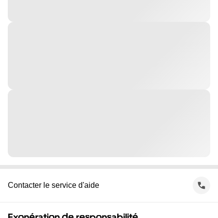
Contacter le service d'aide
Exonération de responsabilité