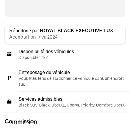
Répertorié par
ROYAL BLACK EXECUTIVE LUXURIOUS TRANSPORTATION LLC
Acceptation févr. 2024
Disponibilité des véhicules
Disponible 24/7
Entreposage du véhicule
Vous êtes tenu de stationner ce véhicule dans un endroit
sûr.
Services admissibles
Black SUV, Black, UberXL, UberXL Priority, Comfort, UberX
Commission