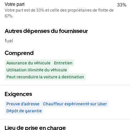
Votre part
33%
Votre part est de 33% et celle des propriétaires de flotte de
67%.
Autres dépenses du fournisseur
fuel
Comprend
Assurance du véhicule
Entretien
Utilisation illimitée du véhicule
Peut reconduire la voiture à destination
Exigences
Preuve d'adresse
Chauffeur expérimenté sur Uber
Dépôt de garantie
Lieu de prise en charge