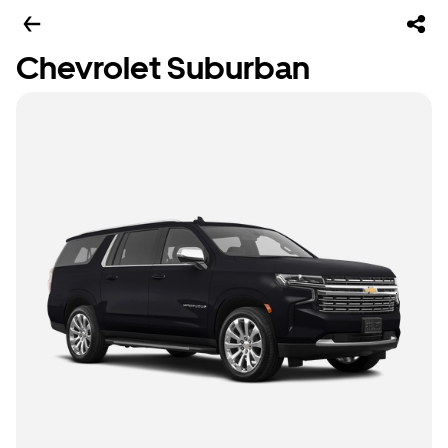
Chevrolet Suburban