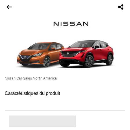
Nissan Car Sales North America
Caractéristiques du produit