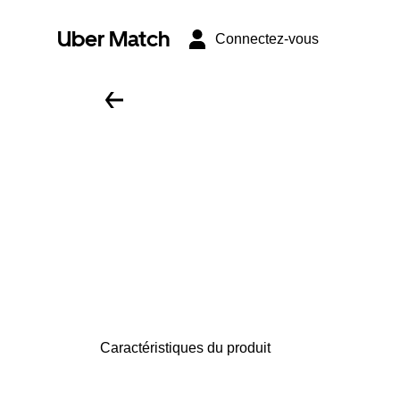
Uber Match
Connectez-vous
Caractéristiques du produit