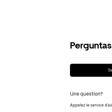
Perguntas
Se
Une question?
Appelez le service d'a