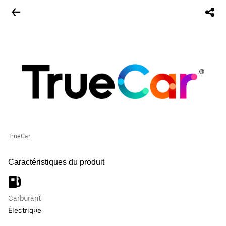
TrueCar
Caractéristiques du produit
Carburant
Électrique