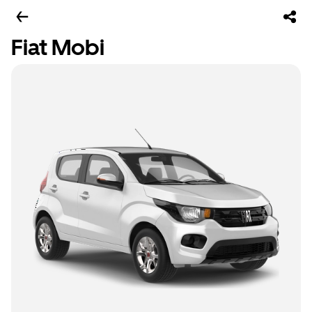
Fiat Mobi