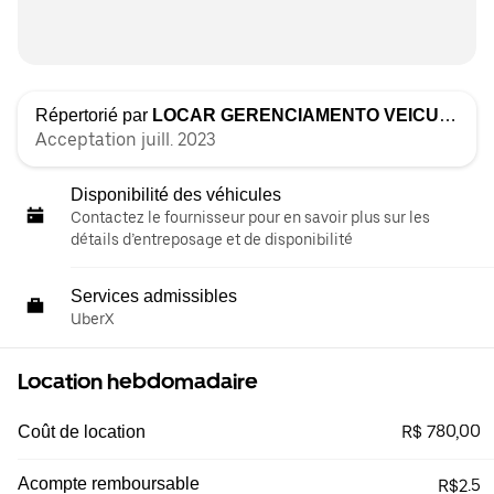
Répertorié par
LOCAR GERENCIAMENTO VEICULAR
Acceptation juill. 2023
Disponibilité des véhicules
Contactez le fournisseur pour en savoir plus sur les
détails d’entreposage et de disponibilité
Services admissibles
UberX
Location hebdomadaire
R$ 780,00
Coût de location
Acompte remboursable
R$2.5