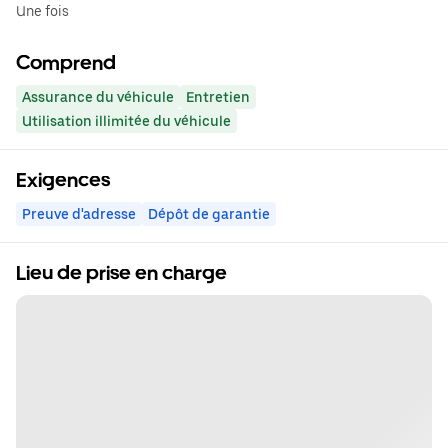
Une fois
Comprend
Assurance du véhicule
Entretien
Utilisation illimitée du véhicule
Exigences
Preuve d'adresse
Dépôt de garantie
Lieu de prise en charge