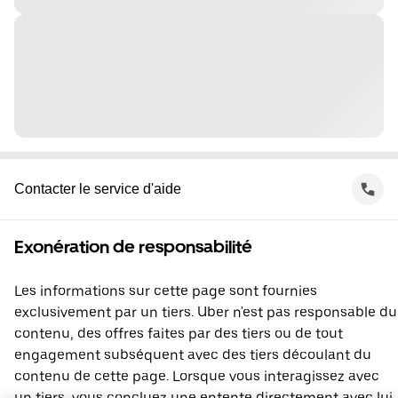
Contacter le service d'aide
Exonération de responsabilité
Les informations sur cette page sont fournies
exclusivement par un tiers. Uber n'est pas responsable du
contenu, des offres faites par des tiers ou de tout
engagement subséquent avec des tiers découlant du
contenu de cette page. Lorsque vous interagissez avec
un tiers, vous concluez une entente directement avec lui,