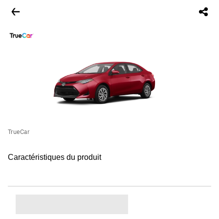
TrueCar
Caractéristiques du produit