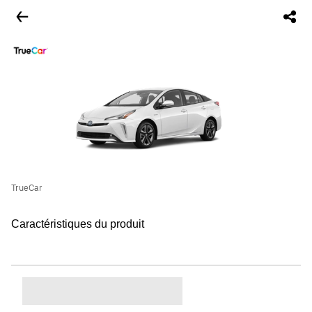
TrueCar
Caractéristiques du produit