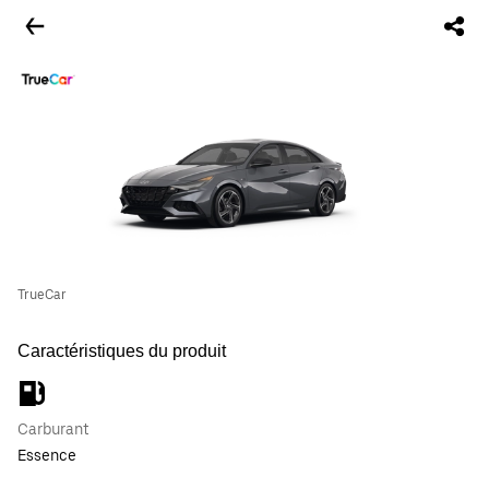
TrueCar
Caractéristiques du produit
Carburant
Essence