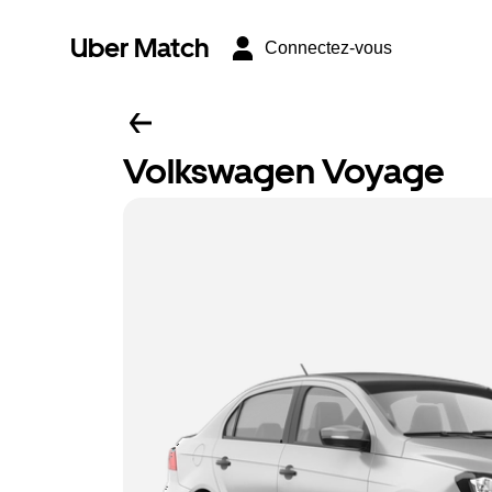
Uber Match
Connectez-vous
Volkswagen Voyage