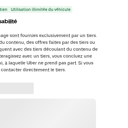
tien
Utilisation illimitée du véhicule
abilité
page sont fournies exclusivement par un tiers.
u contenu, des offres faites par des tiers ou
uent avec des tiers découlant du contenu de
teragissez avec un tiers, vous concluez une
i, à laquelle Uber ne prend pas part. Si vous
 contacter directement le tiers.