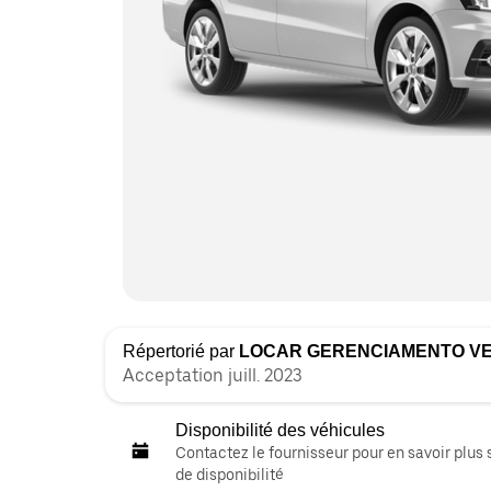
Répertorié par
LOCAR GERENCIAMENTO V
Acceptation juill. 2023
Disponibilité des véhicules
Contactez le fournisseur pour en savoir plus 
de disponibilité