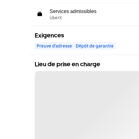
Services admissibles
UberX
Exigences
Preuve d'adresse
Dépôt de garantie
Lieu de prise en charge