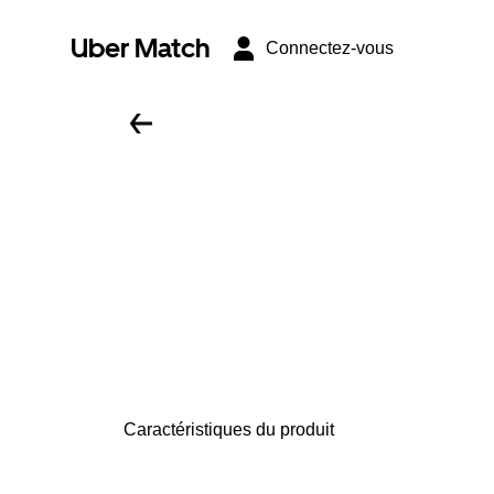
Uber Match
Connectez-vous
Caractéristiques du produit