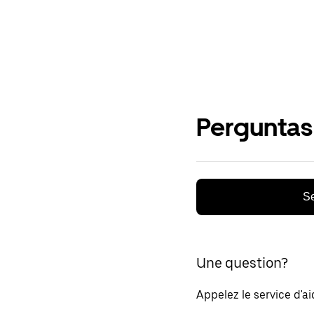
Perguntas
Se
Une question?
Appelez le service d'a