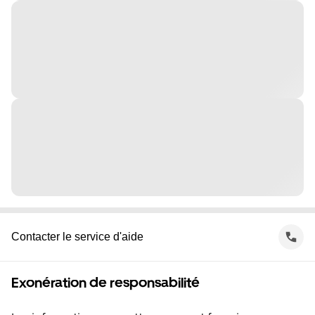
Contacter le service d'aide
Exonération de responsabilité