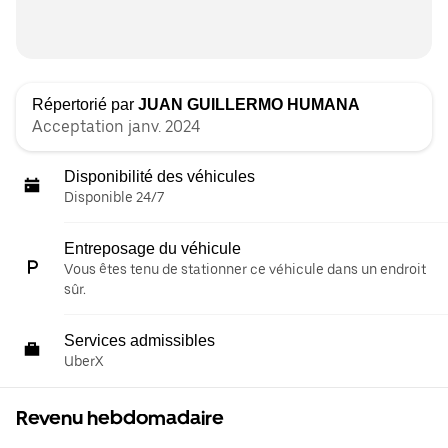
Répertorié par
JUAN GUILLERMO HUMANA
Acceptation janv. 2024
Disponibilité des véhicules
Disponible 24/7
Entreposage du véhicule
Vous êtes tenu de stationner ce véhicule dans un endroit
sûr.
Services admissibles
UberX
Revenu hebdomadaire