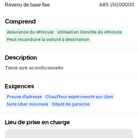
ARS 150,000.00
Revenu de base fixe
Comprend
Assurance du véhicule
Utilisation illimitée du véhicule
Peut reconduire la voiture à destination
Description
Tiene aire acondicionado
Exigences
Preuve d'adresse
Chauffeur expérimenté sur Uber
Note Uber minimale
Dépôt de garantie
Lieu de prise en charge