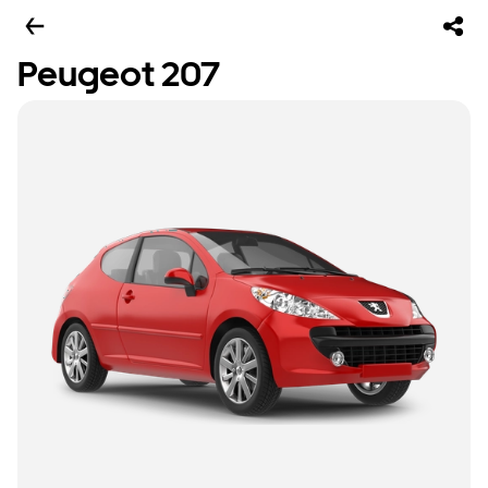
Peugeot 207